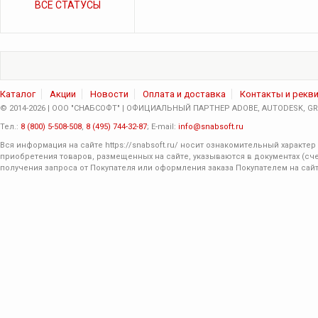
ВСЕ СТАТУСЫ
Каталог
Акции
Новости
Оплата и доставка
Контакты и рекв
© 2014-2026 | ООО "СНАБСОФТ" | ОФИЦИАЛЬНЫЙ ПАРТНЕР ADOBE, AUTODESK, GRA
Тел.:
8 (800) 5-508-508
,
8 (495) 744-32-87
; E-mail:
info@snabsoft.ru
Вся информация на сайте
https://snabsoft.ru/
носит ознакомительный характер 
приобретения товаров, размещенных на сайте, указываются в документах (сче
получения запроса от Покупателя или оформления заказа Покупателем на сайт