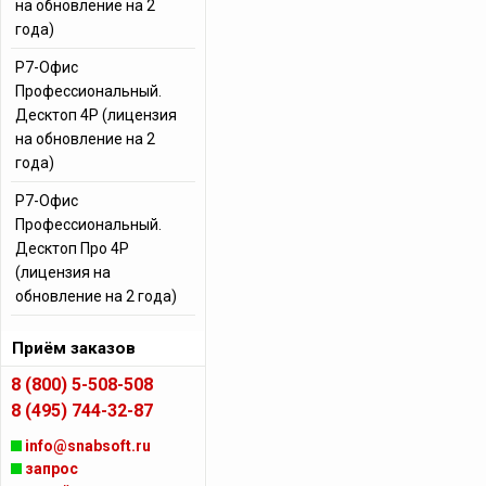
на обновление на 2
года)
Р7-Офис
Профессиональный.
Десктоп 4Р (лицензия
на обновление на 2
года)
Р7-Офис
Профессиональный.
Десктоп Про 4Р
(лицензия на
обновление на 2 года)
Приём заказов
8 (800) 5-508-508
8 (495) 744-32-87
info@snabsoft.ru
запрос