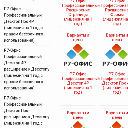
Р7-Офис
Р7-Офис
Профессиональный.
Профессиона
Р7-Офис
Расширение
Расширени
Страницы
Формы
Профессиональный.
(лицензия на 1
(лицензия на
Десктоп Про 4Р
год)
год)
(лицензия на 1 год с
правом бессрочного
Варианты и
Варианты и
цены
цены
использования)
Р7-Офис
Профессиональный.
Десктоп 4Р-
расширение к Десктопу
Р7-Офис
Р7-Офис
(лицензия на 1 год с
Профессиональный.
Профессиона
правом бессрочного
Десктоп 4Р
Десктоп Про 
(лицензия на 1
(лицензия на
использования)
год)
год)
Р7-Офис
Профессиональный.
Десктоп Про-
Варианты и
Варианты и
расширение к Десктопу
цены
цены
(лицензия на 1 год с