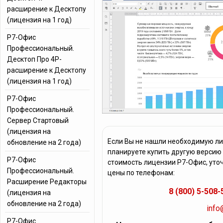
расширение к Десктопу
(лицензия на 1 год)
Р7-Офис
Профессиональный.
Десктоп Про 4Р-
расширение к Десктопу
(лицензия на 1 год)
Р7-Офис
Профессиональный.
Сервер Стартовый
(лицензия на
Если Вы не нашли необходимую л
обновление на 2 года)
планируете купить другую версию
Р7-Офис
стоимость лицензии Р7-Офис, уто
Профессиональный.
цены по телефонам:
Расширение Редакторы
8 (800) 5-508-
(лицензия на
обновление на 2 года)
info
Р7-Офис