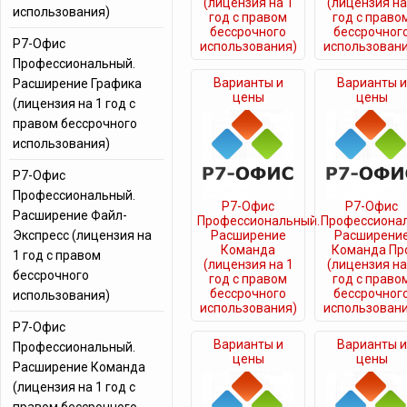
(лицензия на 1
(лицензия на
использования)
год с правом
год с право
бессрочного
бессрочног
Р7-Офис
использования)
использовани
Профессиональный.
Варианты и
Варианты и
Расширение Графика
цены
цены
(лицензия на 1 год с
правом бессрочного
использования)
Р7-Офис
Профессиональный.
Р7-Офис
Р7-Офис
Расширение Файл-
Профессиональный.
Профессиона
Экспресс (лицензия на
Расширение
Расширени
Команда
Команда Пр
1 год с правом
(лицензия на 1
(лицензия на
бессрочного
год с правом
год с право
бессрочного
бессрочног
использования)
использования)
использовани
Р7-Офис
Варианты и
Варианты и
Профессиональный.
цены
цены
Расширение Команда
(лицензия на 1 год с