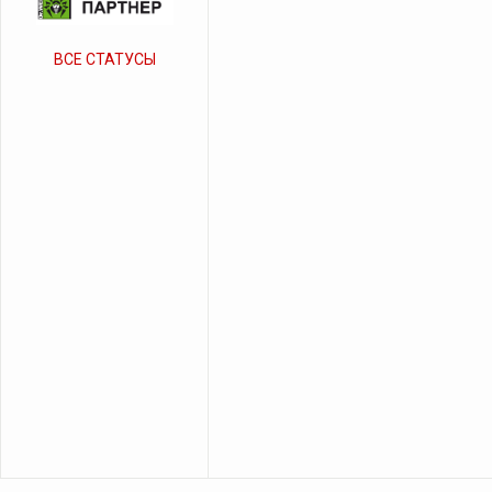
ВСЕ СТАТУСЫ