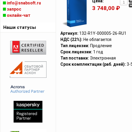
Цена:
info@snabsoft.ru
3 748,00 ₽
запрос
онлайн-чат
Наши статусы
Артикул:
132-R1Y-000005-26-RU1
НДС (22%):
Не облагается
Тип лицензии:
Продление
Срок лицензии:
1 год
Тип поставки:
Электронная
Срок комплектации (раб. дней):
3-