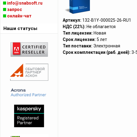
info@snabsoft.ru
запрос
онлайн-чат
Артикул:
132-B1Y-000025-26-RU1
НДС (22%):
Не облагается
Наши статусы
Тип лицензии:
Новая
Срок лицензии:
5 лет
Тип поставки:
Электронная
Срок комплектации (раб. дней):
3-