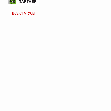
ВСЕ СТАТУСЫ