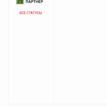
ВСЕ СТАТУСЫ