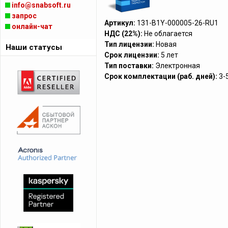
info@snabsoft.ru
запрос
Артикул:
131-B1Y-000005-26-RU1
онлайн-чат
НДС (22%):
Не облагается
Тип лицензии:
Новая
Наши статусы
Срок лицензии:
5 лет
Тип поставки:
Электронная
Срок комплектации (раб. дней):
3-