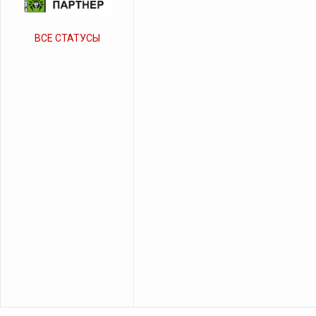
ВСЕ СТАТУСЫ