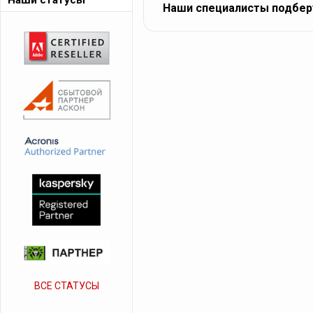
Наши статусы
Наши специалисты подбер
ВСЕ СТАТУСЫ