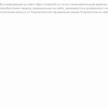
Вся информация на сайте
https://snabsoft.ru/
носит ознакомительный характер 
приобретения товаров, размещенных на сайте, указываются в документах (сче
получения запроса от Покупателя или оформления заказа Покупателем на сайт