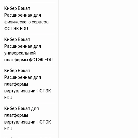
Кибер Бэкап
Расширенная для
физического сервера
ФСТЭК EDU
Кибер Бэкап
Расширенная для
универсальной
платформы ФСТЭК EDU
Кибер Бэкап
Расширенная для
платформы
виртуализации ФСТЭК
EDU
Кибер Бэкап для
платформы
виртуализации ФСТЭК
EDU