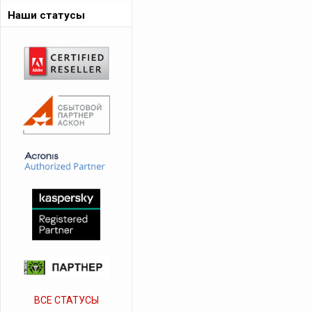
Наши статусы
ВСЕ СТАТУСЫ