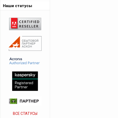
Наши статусы
ВСЕ СТАТУСЫ