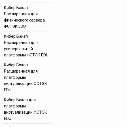
Кибер Бэкап
Расширенная для
физического сервера
ФСТЭК EDU
Кибер Бэкап
Расширенная для
универсальной
платформы ФСТЭК EDU
Кибер Бэкап
Расширенная для
платформы
виртуализации ФСТЭК
EDU
Кибер Бэкап для
платформы
виртуализации ФСТЭК
EDU