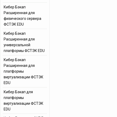
Кибер Бэкап
Расширенная для
физического сервера
ФСТЭК EDU
Кибер Бэкап
Расширенная для
универсальной
платформы ФСТЭК EDU
Кибер Бэкап
Расширенная для
платформы
виртуализации ФСТЭК
EDU
Кибер Бэкап для
платформы
виртуализации ФСТЭК
EDU