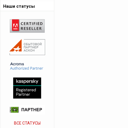
Наши статусы
ВСЕ СТАТУСЫ