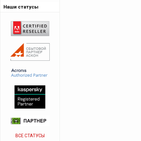
Наши статусы
ВСЕ СТАТУСЫ