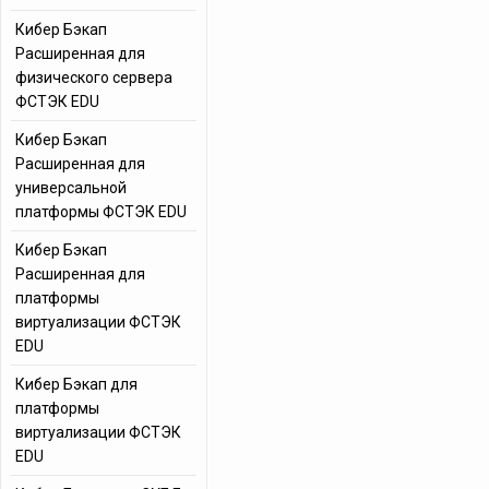
Кибер Бэкап
Расширенная для
физического сервера
ФСТЭК EDU
Кибер Бэкап
Расширенная для
универсальной
платформы ФСТЭК EDU
Кибер Бэкап
Расширенная для
платформы
виртуализации ФСТЭК
EDU
Кибер Бэкап для
платформы
виртуализации ФСТЭК
EDU