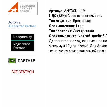
Артикул:
ANYDSK_119
НДС (22%):
Включен в стоимость
Тип лицензии:
Временная
Срок лицензии:
1 год
Тип поставки:
Электронная
Срок комплектации (раб. дней):
5-
Дополнительное одновременное под
максимум 19 доп. сессий. Для Advan
не является самостоятельной прог
ВСЕ СТАТУСЫ