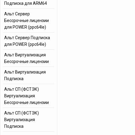
Подписка для ARM64
Альт Сервер
Бессрочные лицензии
для POWER (ppc64le)
Альт Сервер Подписка
для POWER (ppc64le)
Альт Виртуализация
Бессрочные лицензии
Альт Виртуализация
Подписка
Альт СП (ФСТЭК)
Виртуализация
Бессрочные лицензии
Альт СП (ФСТЭК)
Виртуализация
Подписка