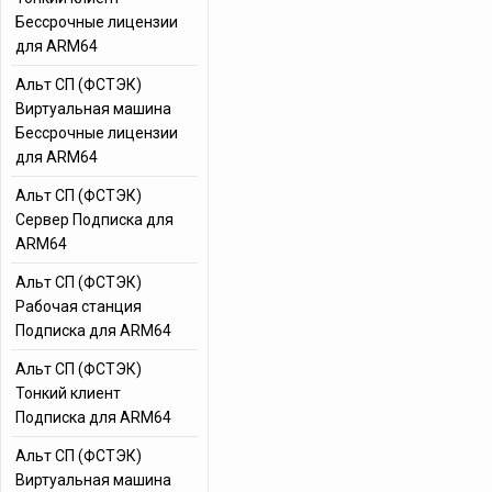
Бессрочные лицензии
для ARM64
Альт СП (ФСТЭК)
Виртуальная машина
Бессрочные лицензии
для ARM64
Альт СП (ФСТЭК)
Сервер Подписка для
ARM64
Альт СП (ФСТЭК)
Рабочая станция
Подписка для ARM64
Альт СП (ФСТЭК)
Тонкий клиент
Подписка для ARM64
Альт СП (ФСТЭК)
Виртуальная машина