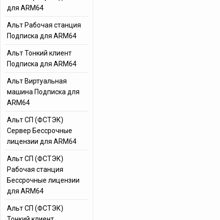
для ARM64
Альт Рабочая станция
Подписка для ARM64
Альт Тонкий клиент
Подписка для ARM64
Альт Виртуальная
машина Подписка для
ARM64
Альт СП (ФСТЭК)
Сервер Бессрочные
лицензии для ARM64
Альт СП (ФСТЭК)
Рабочая станция
Бессрочные лицензии
для ARM64
Альт СП (ФСТЭК)
Тонкий клиент