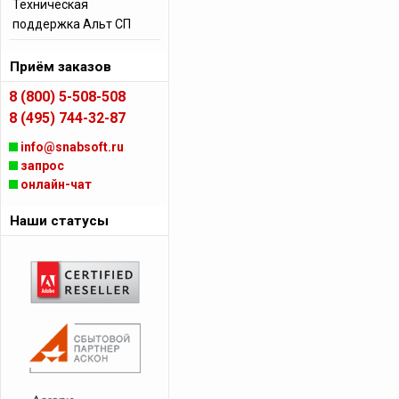
Техническая
поддержка Альт СП
Приём заказов
8 (800) 5-508-508
8 (495) 744-32-87
info@snabsoft.ru
запрос
онлайн-чат
Наши статусы