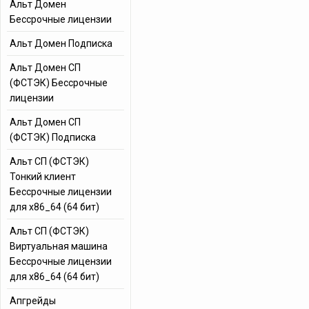
Альт Домен
Бессрочные лицензии
Альт Домен Подписка
Альт Домен СП
(ФСТЭК) Бессрочные
лицензии
Альт Домен СП
(ФСТЭК) Подписка
Альт СП (ФСТЭК)
Тонкий клиент
Бессрочные лицензии
для x86_64 (64 бит)
Альт СП (ФСТЭК)
Виртуальная машина
Бессрочные лицензии
для x86_64 (64 бит)
Апгрейды