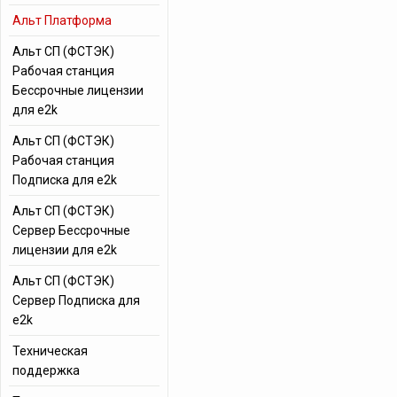
Альт Платформа
Альт СП (ФСТЭК)
Рабочая станция
Бессрочные лицензии
для e2k
Альт СП (ФСТЭК)
Рабочая станция
Подписка для e2k
Альт СП (ФСТЭК)
Сервер Бессрочные
лицензии для e2k
Альт СП (ФСТЭК)
Сервер Подписка для
e2k
Техническая
поддержка