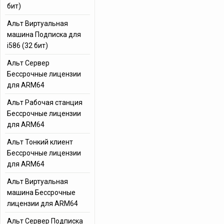
бит)
Альт Виртуальная
машина Подписка для
i586 (32 бит)
Альт Сервер
Бессрочные лицензии
для ARM64
Альт Рабочая станция
Бессрочные лицензии
для ARM64
Альт Тонкий клиент
Бессрочные лицензии
для ARM64
Альт Виртуальная
машина Бессрочные
лицензии для ARM64
Альт Сервер Подписка