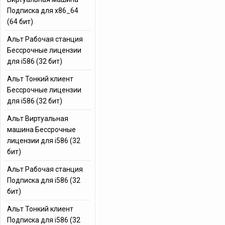
Подписка для x86_64
(64 бит)
Альт Рабочая станция
Бессрочные лицензии
для i586 (32 бит)
Альт Тонкий клиент
Бессрочные лицензии
для i586 (32 бит)
Альт Виртуальная
машина Бессрочные
лицензии для i586 (32
бит)
Альт Рабочая станция
Подписка для i586 (32
бит)
Альт Тонкий клиент
Подписка для i586 (32