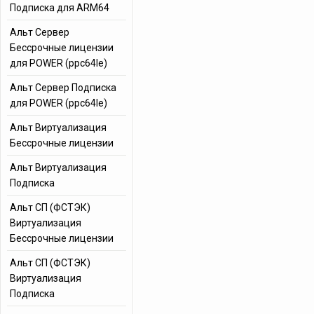
Подписка для ARM64
Альт Сервер
Бессрочные лицензии
для POWER (ppc64le)
Альт Сервер Подписка
для POWER (ppc64le)
Альт Виртуализация
Бессрочные лицензии
Альт Виртуализация
Подписка
Альт СП (ФСТЭК)
Виртуализация
Бессрочные лицензии
Альт СП (ФСТЭК)
Виртуализация
Подписка