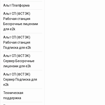
Альт Платформа
Альт СП (ФСТЭК)
Рабочая станция
Бессрочные лицензии
для e2k
Альт СП (ФСТЭК)
Рабочая станция
Подписка для e2k
Альт СП (ФСТЭК)
Сервер Бессрочные
лицензии для e2k
Альт СП (ФСТЭК)
Сервер Подписка для
e2k
Техническая
поддержка