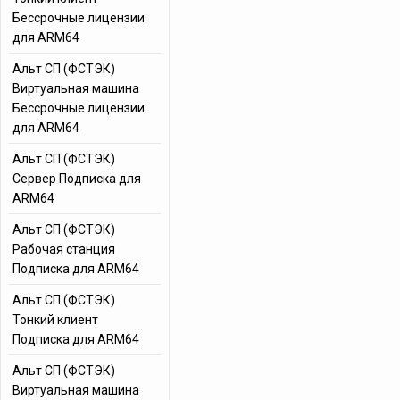
Бессрочные лицензии
для ARM64
Альт СП (ФСТЭК)
Виртуальная машина
Бессрочные лицензии
для ARM64
Альт СП (ФСТЭК)
Сервер Подписка для
ARM64
Альт СП (ФСТЭК)
Рабочая станция
Подписка для ARM64
Альт СП (ФСТЭК)
Тонкий клиент
Подписка для ARM64
Альт СП (ФСТЭК)
Виртуальная машина