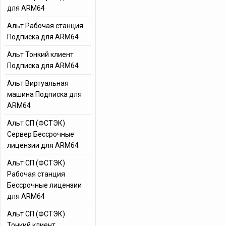
для ARM64
Альт Рабочая станция
Подписка для ARM64
Альт Тонкий клиент
Подписка для ARM64
Альт Виртуальная
машина Подписка для
ARM64
Альт СП (ФСТЭК)
Сервер Бессрочные
лицензии для ARM64
Альт СП (ФСТЭК)
Рабочая станция
Бессрочные лицензии
для ARM64
Альт СП (ФСТЭК)
Тонкий клиент