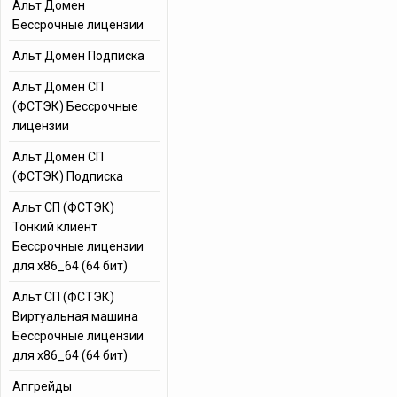
Альт Домен
Бессрочные лицензии
Альт Домен Подписка
Альт Домен СП
(ФСТЭК) Бессрочные
лицензии
Альт Домен СП
(ФСТЭК) Подписка
Альт СП (ФСТЭК)
Тонкий клиент
Бессрочные лицензии
для x86_64 (64 бит)
Альт СП (ФСТЭК)
Виртуальная машина
Бессрочные лицензии
для x86_64 (64 бит)
Апгрейды