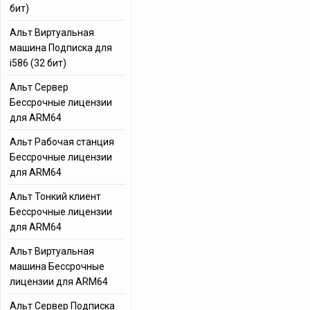
бит)
Альт Виртуальная
машина Подписка для
i586 (32 бит)
Альт Сервер
Бессрочные лицензии
для ARM64
Альт Рабочая станция
Бессрочные лицензии
для ARM64
Альт Тонкий клиент
Бессрочные лицензии
для ARM64
Альт Виртуальная
машина Бессрочные
лицензии для ARM64
Альт Сервер Подписка