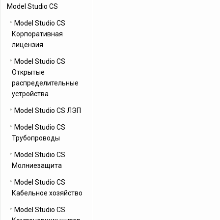
Model Studio CS
Model Studio CS
Корпоративная
лицензия
Model Studio CS
Открытые
распределительные
устройства
Model Studio CS ЛЭП
Model Studio CS
Трубопроводы
Model Studio CS
Молниезащита
Model Studio CS
Кабельное хозяйство
Model Studio CS