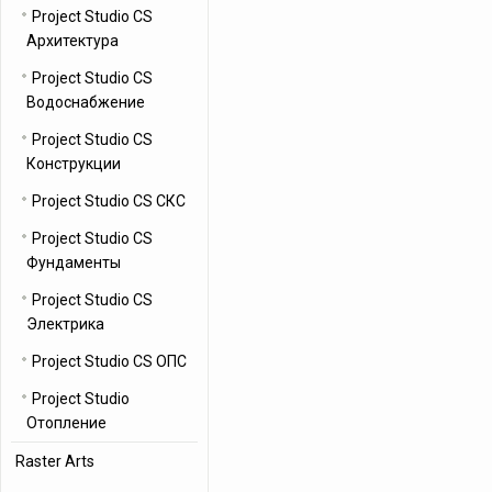
Project Studio CS
Архитектура
Project Studio CS
Водоснабжение
Project Studio CS
Конструкции
Project Studio CS СКС
Project Studio CS
Фундаменты
Project Studio CS
Электрика
Project Studio CS ОПС
Project Studio
Отопление
Raster Arts