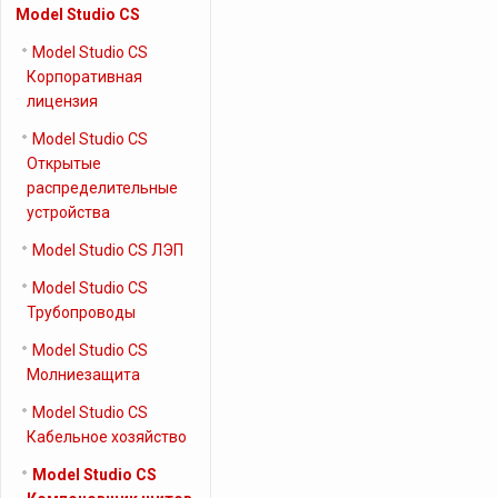
Model Studio CS
Model Studio CS
Корпоративная
лицензия
Model Studio CS
Открытые
распределительные
устройства
Model Studio CS ЛЭП
Model Studio CS
Трубопроводы
Model Studio CS
Молниезащита
Model Studio CS
Кабельное хозяйство
Model Studio CS