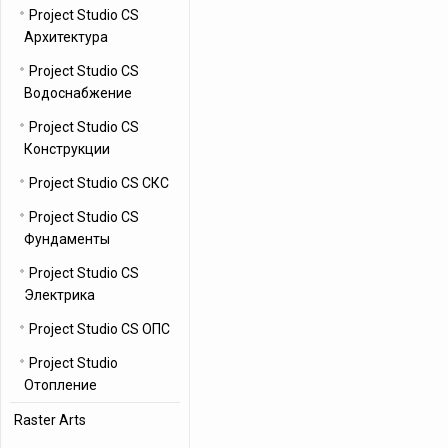
Project Studio CS
Архитектура
Project Studio CS
Водоснабжение
Project Studio CS
Конструкции
Project Studio CS СКС
Project Studio CS
Фундаменты
Project Studio CS
Электрика
Project Studio CS ОПС
Project Studio
Отопление
Raster Arts