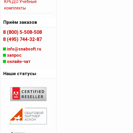
КРЕДО Учебные
комплекты
Приём заказов
8 (800) 5-508-508
8 (495) 744-32-87
info@snabsoft.ru
запрос
онлайн-чат
Наши статусы