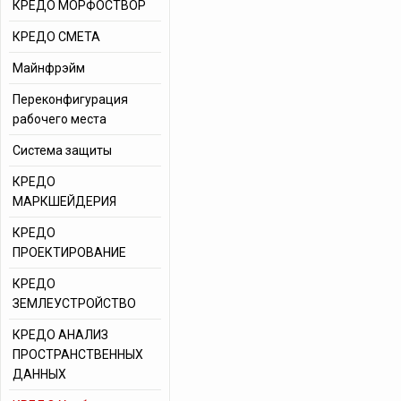
КРЕДО МОРФОСТВОР
КРЕДО СМЕТА
Майнфрэйм
Переконфигурация
рабочего места
Система защиты
КРЕДО
МАРКШЕЙДЕРИЯ
КРЕДО
ПРОЕКТИРОВАНИЕ
КРЕДО
ЗЕМЛЕУСТРОЙСТВО
КРЕДО АНАЛИЗ
ПРОСТРАНСТВЕННЫХ
ДАННЫХ