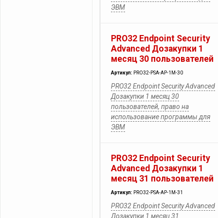
ЭВМ
PRO32 Endpoint Security
Advanced Дозакупки 1
месяц 30 пользователей
Артикул:
PRO32-PSA-AP-1M-30
PRO32 Endpoint Security Advanced
Дозакупки 1 месяц 30
пользователей, право на
использование программы для
ЭВМ
PRO32 Endpoint Security
Advanced Дозакупки 1
месяц 31 пользователей
Артикул:
PRO32-PSA-AP-1M-31
PRO32 Endpoint Security Advanced
Дозакупки 1 месяц 31