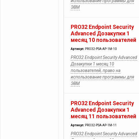
использование программы для
ЭВМ
PRO32 Endpoint Security
Advanced Дозакупки 1
месяц 10 пользователей
Артикул:
PRO32-PSA-AP-1M-10
PRO32 Endpoint Security Advanced
Дозакупки 1 месяц 10
пользователей, право на
использование программы для
ЭВМ
PRO32 Endpoint Security
Advanced Дозакупки 1
месяц 11 пользователей
Артикул:
PRO32-PSA-AP-1M-11
PRO32 Endpoint Security Advanced