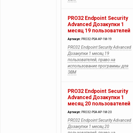
PRO32 Endpoint Security
Advanced Дозакупки 1
месяц 19 пользователей
Артикул:
PRO32-PSA-AP-1M-19
PRO32 Endpoint Security Advanced
Дозакупки 1 месяц 19
пользователей, право на
использование программы для
ЭВМ
PRO32 Endpoint Security
Advanced Дозакупки 1
месяц 20 пользователей
Артикул:
PRO32-PSA-AP-1M-20
PRO32 Endpoint Security Advanced
Дозакупки 1 месяц 20
пользователей, право на