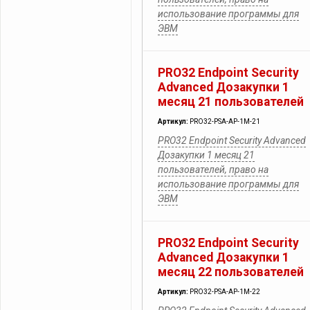
использование программы для
ЭВМ
PRO32 Endpoint Security
Advanced Дозакупки 1
месяц 21 пользователей
Артикул:
PRO32-PSA-AP-1M-21
PRO32 Endpoint Security Advanced
Дозакупки 1 месяц 21
пользователей, право на
использование программы для
ЭВМ
PRO32 Endpoint Security
Advanced Дозакупки 1
месяц 22 пользователей
Артикул:
PRO32-PSA-AP-1M-22