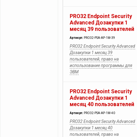
PRO32 Endpoint Security
Advanced Дозакупки 1
месяц 39 пользователей
Артикул:
PRO32-PSA-AP-1M-39
PRO32 Endpoint Security Advanced
Дозакупки 1 месяц 39
пользователей, право на
использование программы для
ЭВМ
PRO32 Endpoint Security
Advanced Дозакупки 1
месяц 40 пользователей
Артикул:
PRO32-PSA-AP-1M-40
PRO32 Endpoint Security Advanced
Дозакупки 1 месяц 40
пользователей, право на