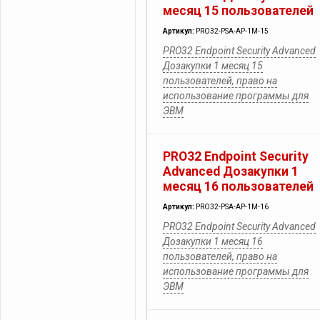
месяц 15 пользователей
Артикул:
PRO32-PSA-AP-1M-15
PRO32 Endpoint Security Advanced
Дозакупки 1 месяц 15
пользователей, право на
использование программы для
ЭВМ
PRO32 Endpoint Security
Advanced Дозакупки 1
месяц 16 пользователей
Артикул:
PRO32-PSA-AP-1M-16
PRO32 Endpoint Security Advanced
Дозакупки 1 месяц 16
пользователей, право на
использование программы для
ЭВМ