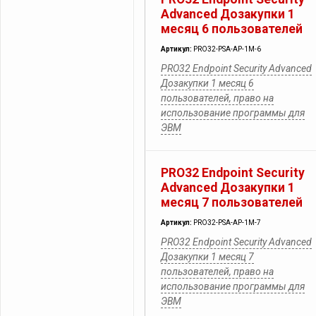
Advanced Дозакупки 1
месяц 6 пользователей
Артикул:
PRO32-PSA-AP-1M-6
PRO32 Endpoint Security Advanced
Дозакупки 1 месяц 6
пользователей, право на
использование программы для
ЭВМ
PRO32 Endpoint Security
Advanced Дозакупки 1
месяц 7 пользователей
Артикул:
PRO32-PSA-AP-1M-7
PRO32 Endpoint Security Advanced
Дозакупки 1 месяц 7
пользователей, право на
использование программы для
ЭВМ