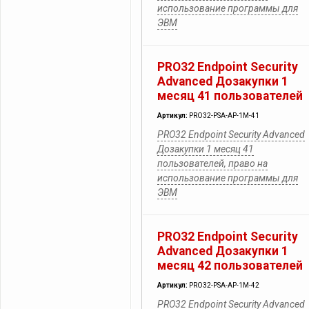
использование программы для
ЭВМ
PRO32 Endpoint Security
Advanced Дозакупки 1
месяц 41 пользователей
Артикул:
PRO32-PSA-AP-1M-41
PRO32 Endpoint Security Advanced
Дозакупки 1 месяц 41
пользователей, право на
использование программы для
ЭВМ
PRO32 Endpoint Security
Advanced Дозакупки 1
месяц 42 пользователей
Артикул:
PRO32-PSA-AP-1M-42
PRO32 Endpoint Security Advanced