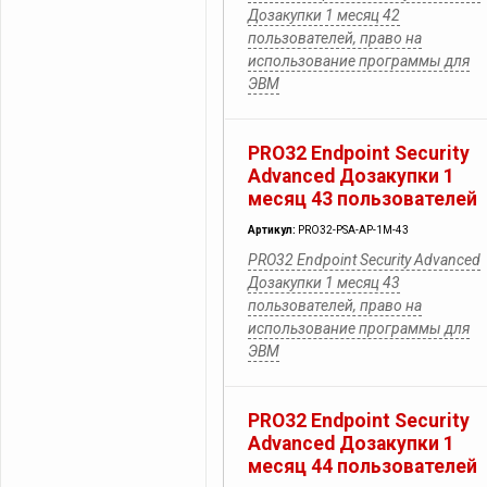
Дозакупки 1 месяц 42
пользователей, право на
использование программы для
ЭВМ
PRO32 Endpoint Security
Advanced Дозакупки 1
месяц 43 пользователей
Артикул:
PRO32-PSA-AP-1M-43
PRO32 Endpoint Security Advanced
Дозакупки 1 месяц 43
пользователей, право на
использование программы для
ЭВМ
PRO32 Endpoint Security
Advanced Дозакупки 1
месяц 44 пользователей