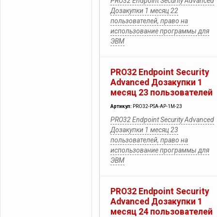
PRO32 Endpoint Security Advanced
Дозакупки 1 месяц 22
пользователей, право на
использование программы для
ЭВМ
PRO32 Endpoint Security
Advanced Дозакупки 1
месяц 23 пользователей
Артикул:
PRO32-PSA-AP-1M-23
PRO32 Endpoint Security Advanced
Дозакупки 1 месяц 23
пользователей, право на
использование программы для
ЭВМ
PRO32 Endpoint Security
Advanced Дозакупки 1
месяц 24 пользователей