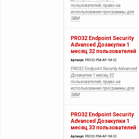
пользователей, право на
использование программы для
ЭВМ
PRO32 Endpoint Security
Advanced Дозакупки 1
месяц 32 пользователей
Артикул:
PRO32-PSA-AP-1M-32
PRO32 Endpoint Security Advanced
Дозакупки 1 месяц 32
пользователей, право на
использование программы для
ЭВМ
PRO32 Endpoint Security
Advanced Дозакупки 1
месяц 33 пользователей
Артикул:
PRO32-PSA-AP-1M-33