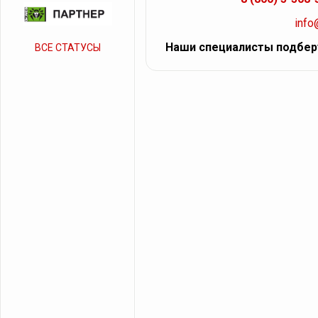
info
Наши специалисты подбер
ВСЕ СТАТУСЫ