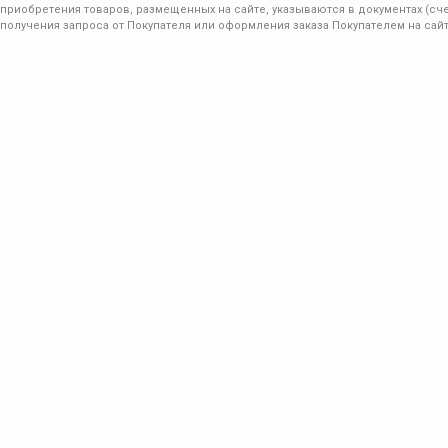
приобретения товаров, размещенных на сайте, указываются в документах (сче
получения запроса от Покупателя или оформления заказа Покупателем на сайт