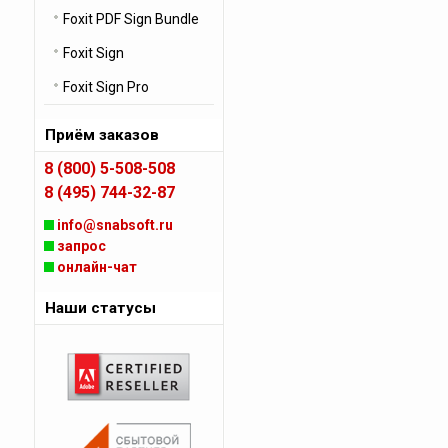
Foxit PDF Sign Bundle
Foxit Sign
Foxit Sign Pro
Приём заказов
8 (800) 5-508-508
8 (495) 744-32-87
info@snabsoft.ru
запрос
онлайн-чат
Наши статусы