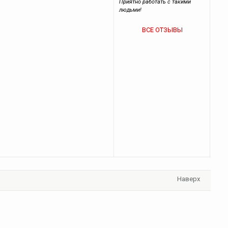
Приятно работать с такими
людьми!
ВСЕ ОТЗЫВЫ
Наверх