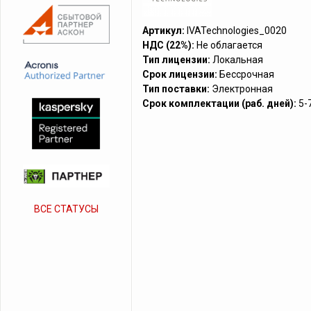
Артикул:
IVATechnologies_0020
НДС (22%):
Не облагается
Тип лицензии:
Локальная
Срок лицензии:
Бессрочная
Тип поставки:
Электронная
Срок комплектации (раб. дней):
5-
ВСЕ СТАТУСЫ