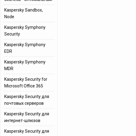
Kaspersky Sandbox,
Node
Kaspersky Symphony
Security
Kaspersky Symphony
EDR
Kaspersky Symphony
MDR
Kaspersky Security for
Microsoft Office 365
Kaspersky Security для
почтовых серверов
Kaspersky Security для
интернет-шлюзов
Kaspersky Security для