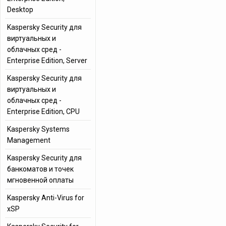
Desktop
Kaspersky Security для
виртуальных и
облачных сред -
Enterprise Edition, Server
Kaspersky Security для
виртуальных и
облачных сред -
Enterprise Edition, CPU
Kaspersky Systems
Management
Kaspersky Security для
банкоматов и точек
мгновенной оплаты
Kaspersky Anti-Virus for
xSP