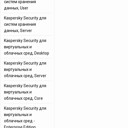
систем хранения
данных, User
Kaspersky Security для
систем хранения
данных, Server
Kaspersky Security для
виртуальных и
облачных сред, Desktop
Kaspersky Security для
виртуальных и
облачных сред, Server
Kaspersky Security для
виртуальных и
облачных сред, Core
Kaspersky Security для
виртуальных и
облачных сред -
Enterprise Edition,