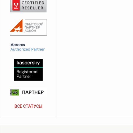
ВСЕ СТАТУСЫ