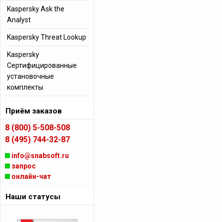
Kaspersky Ask the
Analyst
Kaspersky Threat Lookup
Kaspersky
Сертифицированные
установочные
комплекты
Приём заказов
8 (800) 5-508-508
8 (495) 744-32-87
info@snabsoft.ru
запрос
онлайн-чат
Наши статусы