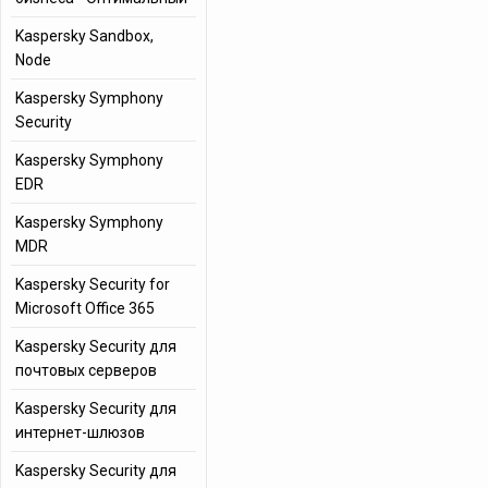
Kaspersky Sandbox,
Node
Kaspersky Symphony
Security
Kaspersky Symphony
EDR
Kaspersky Symphony
MDR
Kaspersky Security for
Microsoft Office 365
Kaspersky Security для
почтовых серверов
Kaspersky Security для
интернет-шлюзов
Kaspersky Security для