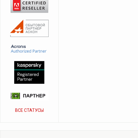
ВСЕ СТАТУСЫ