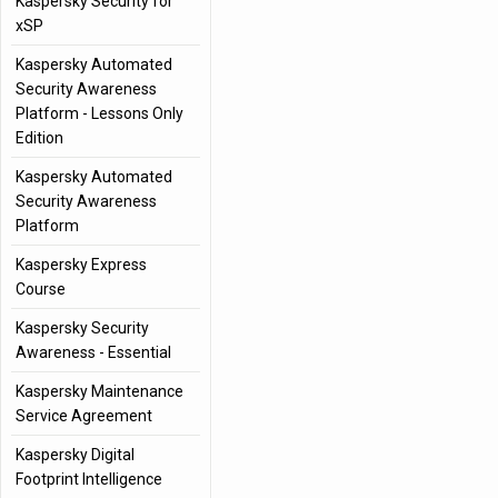
Kaspersky Security for
xSP
Kaspersky Automated
Security Awareness
Platform - Lessons Only
Edition
Kaspersky Automated
Security Awareness
Platform
Kaspersky Express
Course
Kaspersky Security
Awareness - Essential
Kaspersky Maintenance
Service Agreement
Kaspersky Digital
Footprint Intelligence