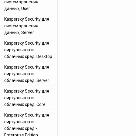
систем хранения
данных, User
Kaspersky Security для
систем хранения
данных, Server
Kaspersky Security для
виртуальных и
облачных сред, Desktop
Kaspersky Security для
виртуальных и
облачных сред, Server
Kaspersky Security для
виртуальных и
облачных сред, Core
Kaspersky Security для
виртуальных и
облачных сред -
Enterprise Edition,