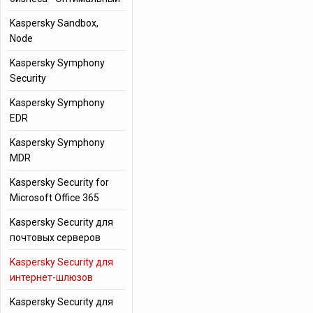
Kaspersky Sandbox,
Node
Kaspersky Symphony
Security
Kaspersky Symphony
EDR
Kaspersky Symphony
MDR
Kaspersky Security for
Microsoft Office 365
Kaspersky Security для
почтовых серверов
Kaspersky Security для
интернет-шлюзов
Kaspersky Security для