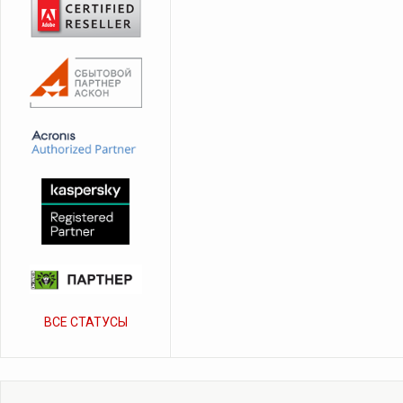
ВСЕ СТАТУСЫ