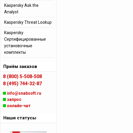
Kaspersky Ask the
Analyst
Kaspersky Threat Lookup
Kaspersky
Сертифицированные
установочные
комплекты
Приём заказов
8 (800) 5-508-508
8 (495) 744-32-87
info@snabsoft.ru
запрос
онлайн-чат
Наши статусы