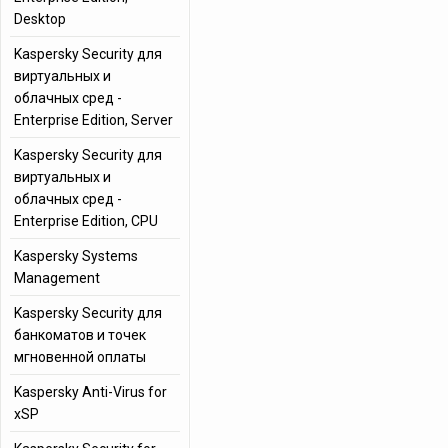
Desktop
Kaspersky Security для
виртуальных и
облачных сред -
Enterprise Edition, Server
Kaspersky Security для
виртуальных и
облачных сред -
Enterprise Edition, CPU
Kaspersky Systems
Management
Kaspersky Security для
банкоматов и точек
мгновенной оплаты
Kaspersky Anti-Virus for
xSP