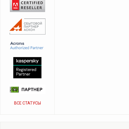
ВСЕ СТАТУСЫ