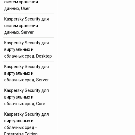
систем хранения
данных, User
Kaspersky Security для
систем хранения
данных, Server
Kaspersky Security для
виртуальных и
облачных сред, Desktop
Kaspersky Security для
виртуальных и
облачных сред, Server
Kaspersky Security для
виртуальных и
облачных сред, Core
Kaspersky Security для
виртуальных и
облачных сред -
Enterprise Edition,