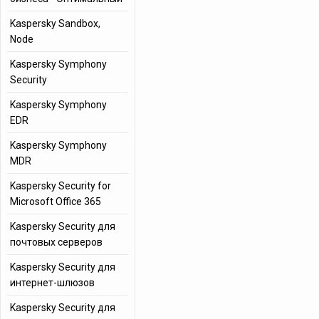
Kaspersky Sandbox,
Node
Kaspersky Symphony
Security
Kaspersky Symphony
EDR
Kaspersky Symphony
MDR
Kaspersky Security for
Microsoft Office 365
Kaspersky Security для
почтовых серверов
Kaspersky Security для
интернет-шлюзов
Kaspersky Security для