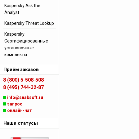
Kaspersky Ask the
Analyst
Kaspersky Threat Lookup
Kaspersky
Сертифицированные
установочные
комплекты
Приём заказов
8 (800) 5-508-508
8 (495) 744-32-87
info@snabsoft.ru
запрос
онлайн-чат
Наши статусы