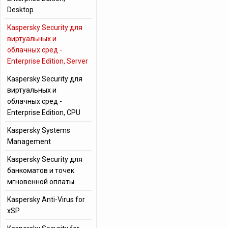
Desktop
Kaspersky Security для
виртуальных и
облачных сред -
Enterprise Edition, Server
Kaspersky Security для
виртуальных и
облачных сред -
Enterprise Edition, CPU
Kaspersky Systems
Management
Kaspersky Security для
банкоматов и точек
мгновенной оплаты
Kaspersky Anti-Virus for
xSP