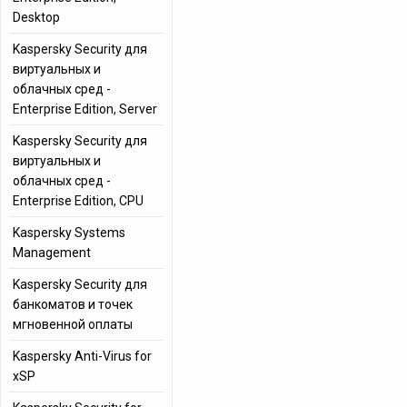
Desktop
Kaspersky Security для
виртуальных и
облачных сред -
Enterprise Edition, Server
Kaspersky Security для
виртуальных и
облачных сред -
Enterprise Edition, CPU
Kaspersky Systems
Management
Kaspersky Security для
банкоматов и точек
мгновенной оплаты
Kaspersky Anti-Virus for
xSP