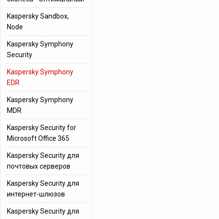
Kaspersky Sandbox,
Node
Kaspersky Symphony
Security
Kaspersky Symphony
EDR
Kaspersky Symphony
MDR
Kaspersky Security for
Microsoft Office 365
Kaspersky Security для
почтовых серверов
Kaspersky Security для
интернет-шлюзов
Kaspersky Security для