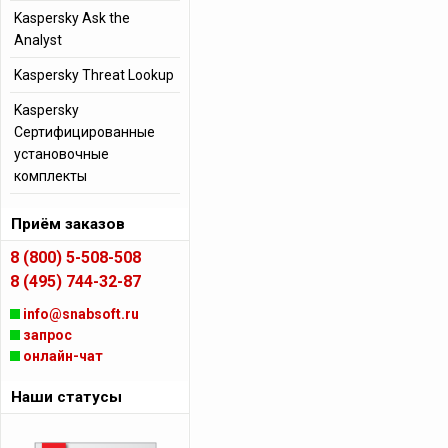
Kaspersky Ask the
Analyst
Kaspersky Threat Lookup
Kaspersky
Сертифицированные
установочные
комплекты
Приём заказов
8 (800) 5-508-508
8 (495) 744-32-87
info@snabsoft.ru
запрос
онлайн-чат
Наши статусы