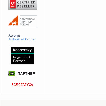
ВСЕ СТАТУСЫ