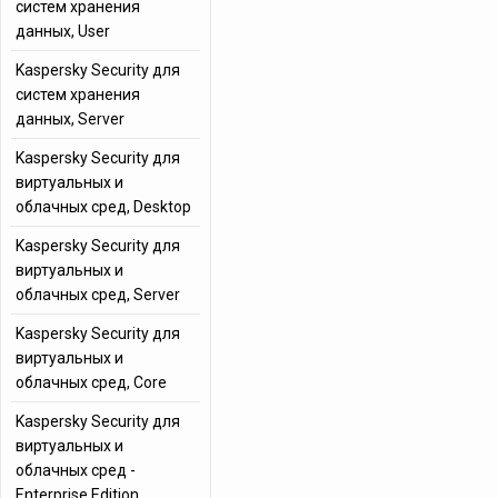
систем хранения
данных, User
Kaspersky Security для
систем хранения
данных, Server
Kaspersky Security для
виртуальных и
облачных сред, Desktop
Kaspersky Security для
виртуальных и
облачных сред, Server
Kaspersky Security для
виртуальных и
облачных сред, Core
Kaspersky Security для
виртуальных и
облачных сред -
Enterprise Edition,