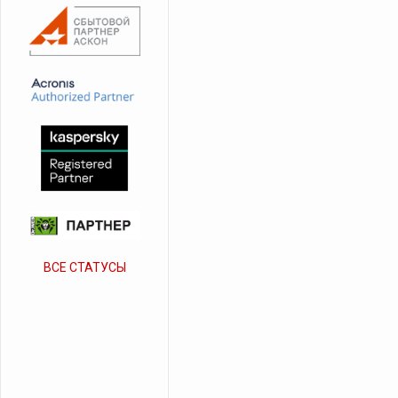
ВСЕ СТАТУСЫ