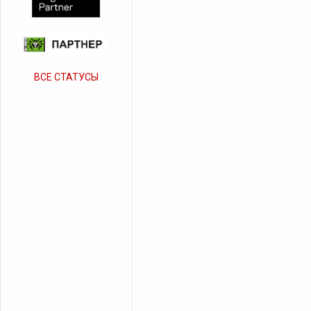
ВСЕ СТАТУСЫ