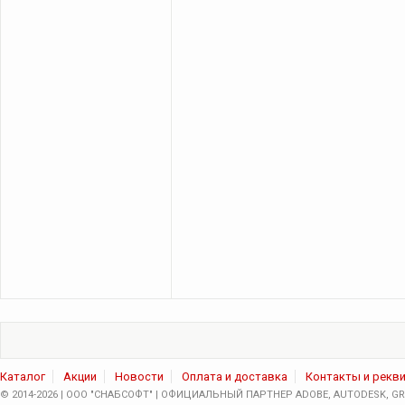
Каталог
Акции
Новости
Оплата и доставка
Контакты и рекв
© 2014-2026 | ООО "СНАБСОФТ" | ОФИЦИАЛЬНЫЙ ПАРТНЕР ADOBE, AUTODESK, GRA