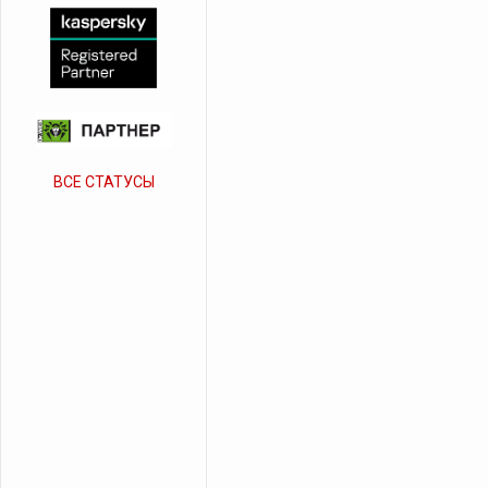
ВСЕ СТАТУСЫ