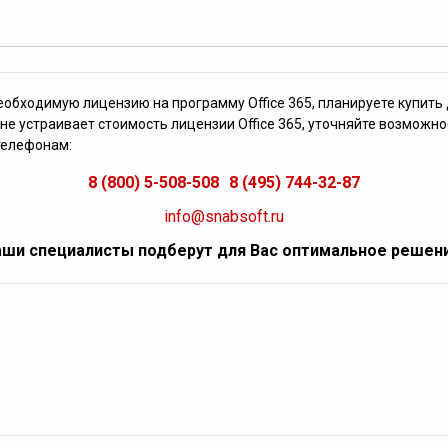
еобходимую лицензию на программу Office 365, планируете купить
не устраивает стоимость лицензии Office 365, уточняйте возможно
телефонам:
8 (800) 5-508-508
8 (495) 744-32-87
info@snabsoft.ru
ши специалисты подберут для Вас оптимальное решен