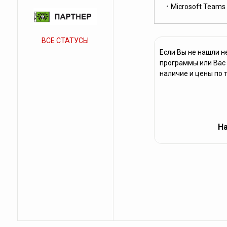
Microsoft Teams
ВСЕ СТАТУСЫ
Если Вы не нашли н
программы или Вас 
наличие и цены по 
На