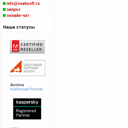
info@snabsoft.ru
запрос
онлайн-чат
Наши статусы