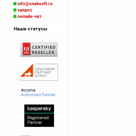
info@snabsoft.ru
запрос
онлайн-чат
Наши статусы