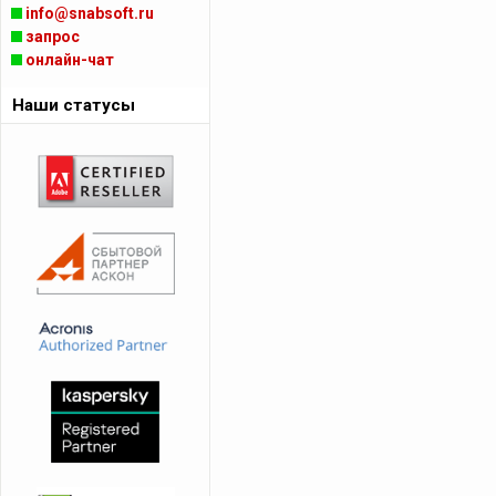
info@snabsoft.ru
запрос
онлайн-чат
Наши статусы