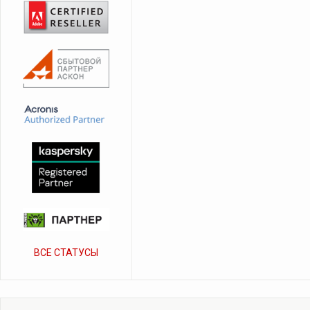
ВСЕ СТАТУСЫ