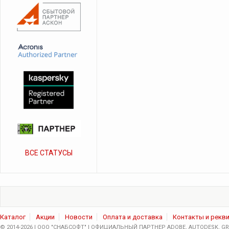
ВСЕ СТАТУСЫ
Каталог
Акции
Новости
Оплата и доставка
Контакты и рекв
© 2014-2026 | ООО "СНАБСОФТ" | ОФИЦИАЛЬНЫЙ ПАРТНЕР ADOBE, AUTODESK, GRA