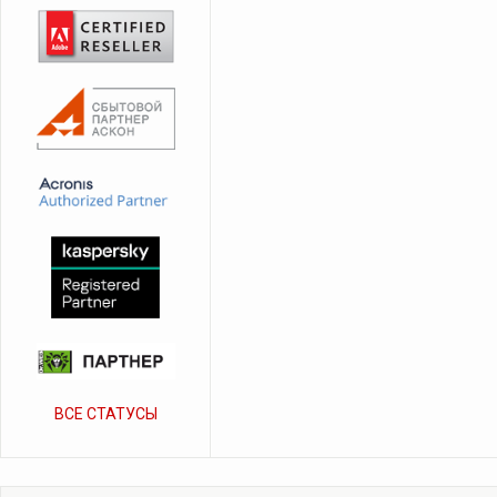
ВСЕ СТАТУСЫ