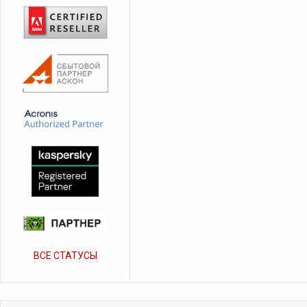
ВСЕ СТАТУСЫ