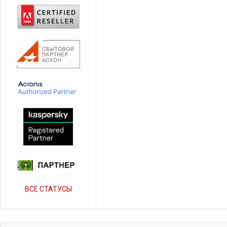
ВСЕ СТАТУСЫ