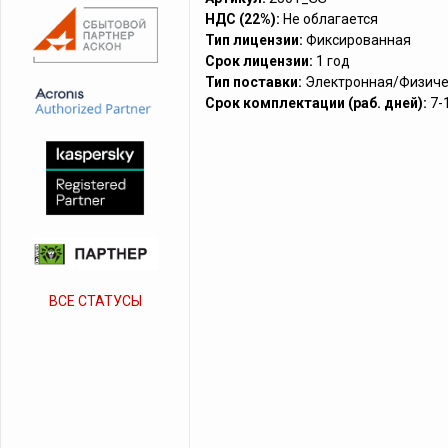
НДС (22%):
Не облагается
Тип лицензии:
Фиксированная
Срок лицензии:
1 год
Тип поставки:
Электронная/Физиче
Срок комплектации (раб. дней):
7-
ВСЕ СТАТУСЫ