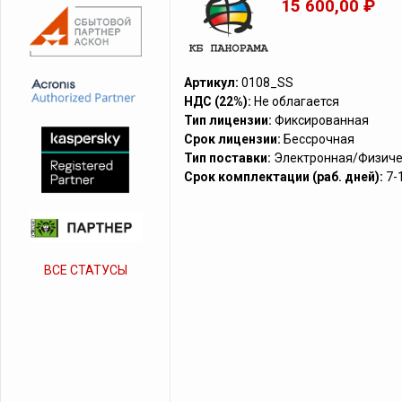
15 600,00 ₽
Артикул:
0108_SS
НДС (22%):
Не облагается
Тип лицензии:
Фиксированная
Срок лицензии:
Бессрочная
Тип поставки:
Электронная/Физиче
Срок комплектации (раб. дней):
7-
ВСЕ СТАТУСЫ