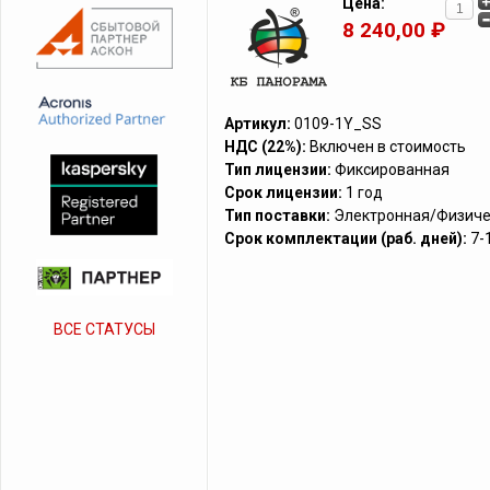
Цена:
8 240,00 ₽
Артикул:
0109-1Y_SS
НДС (22%):
Включен в стоимость
Тип лицензии:
Фиксированная
Срок лицензии:
1 год
Тип поставки:
Электронная/Физиче
Срок комплектации (раб. дней):
7-
ВСЕ СТАТУСЫ