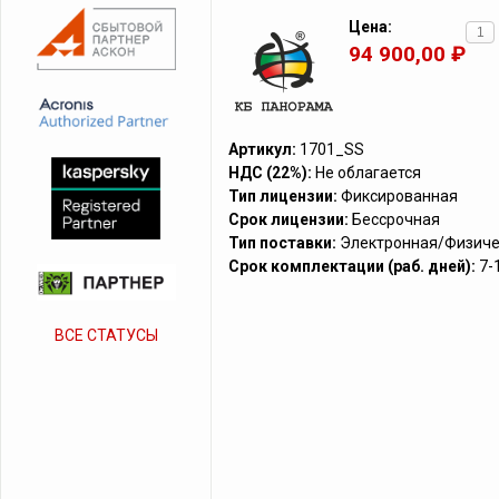
Цена:
94 900,00 ₽
Артикул:
1701_SS
НДС (22%):
Не облагается
Тип лицензии:
Фиксированная
Срок лицензии:
Бессрочная
Тип поставки:
Электронная/Физиче
Срок комплектации (раб. дней):
7-
ВСЕ СТАТУСЫ