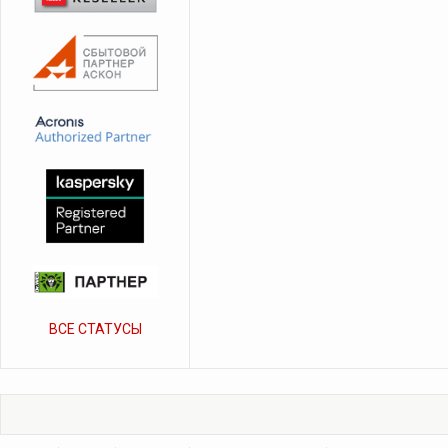
ВСЕ СТАТУСЫ