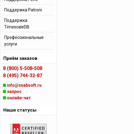
Поддержка Patroni
Поддержка
TimescaleDB
Профессиональные
услуги
Приём заказов
8 (800) 5-508-508
8 (495) 744-32-87
info@snabsoft.ru
запрос
онлайн-чат
Наши статусы