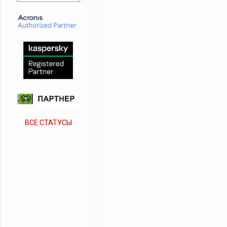
ВСЕ СТАТУСЫ