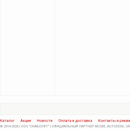
Каталог
Акции
Новости
Оплата и доставка
Контакты и рекв
© 2014-2026 | ООО "СНАБСОФТ" | ОФИЦИАЛЬНЫЙ ПАРТНЕР ADOBE, AUTODESK, GRA