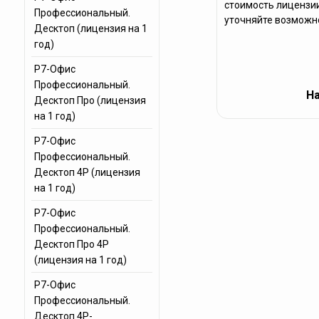
стоимость лицензии
Профессиональный.
уточняйте возможно
Десктоп (лицензия на 1
год)
Р7-Офис
Профессиональный.
На
Десктоп Про (лицензия
на 1 год)
Р7-Офис
Профессиональный.
Десктоп 4Р (лицензия
на 1 год)
Р7-Офис
Профессиональный.
Десктоп Про 4Р
(лицензия на 1 год)
Р7-Офис
Профессиональный.
Десктоп 4Р-