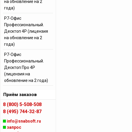
на обновление на 2
года)
Р7-Офис
Профессиональный.
Десктоп 4Р (лицензия
на обновление на 2
года)
Р7-Офис
Профессиональный.
Десктоп Про 4Р
(лицензия на
обновление на 2 года)
Приём заказов
8 (800) 5-508-508
8 (495) 744-32-87
info@snabsoft.ru
запрос