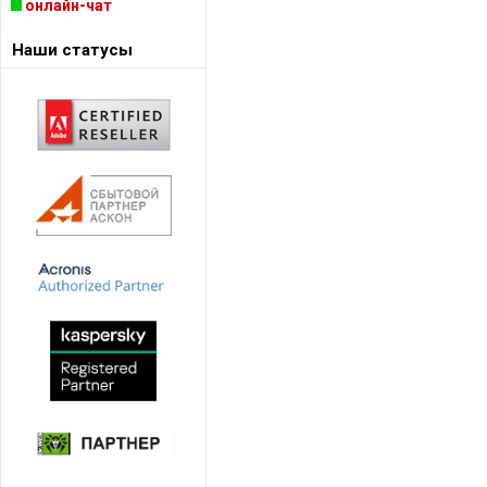
онлайн-чат
Наши статусы