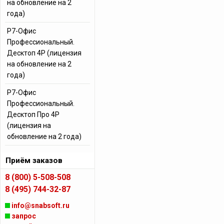
на обновление на 2
года)
Р7-Офис
Профессиональный.
Десктоп 4Р (лицензия
на обновление на 2
года)
Р7-Офис
Профессиональный.
Десктоп Про 4Р
(лицензия на
обновление на 2 года)
Приём заказов
8 (800) 5-508-508
8 (495) 744-32-87
info@snabsoft.ru
запрос