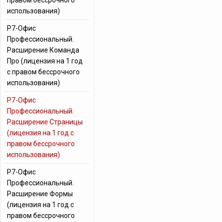
правом бессрочного
использования)
Р7-Офис
Профессиональный.
Расширение Команда
Про (лицензия на 1 год
с правом бессрочного
использования)
Р7-Офис
Профессиональный.
Расширение Страницы
(лицензия на 1 год с
правом бессрочного
использования)
Р7-Офис
Профессиональный.
Расширение Формы
(лицензия на 1 год с
правом бессрочного