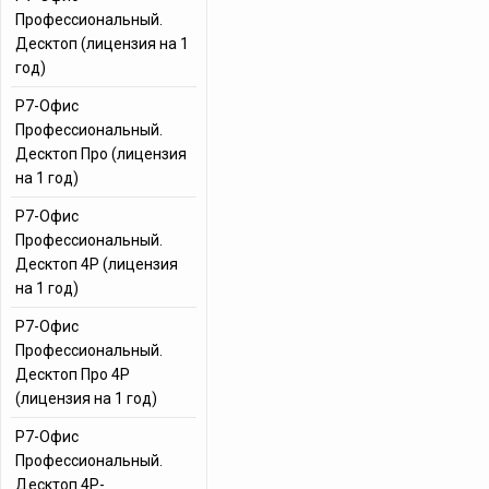
Профессиональный.
Десктоп (лицензия на 1
год)
Р7-Офис
Профессиональный.
Десктоп Про (лицензия
на 1 год)
Р7-Офис
Профессиональный.
Десктоп 4Р (лицензия
на 1 год)
Р7-Офис
Профессиональный.
Десктоп Про 4Р
(лицензия на 1 год)
Р7-Офис
Профессиональный.
Десктоп 4Р-