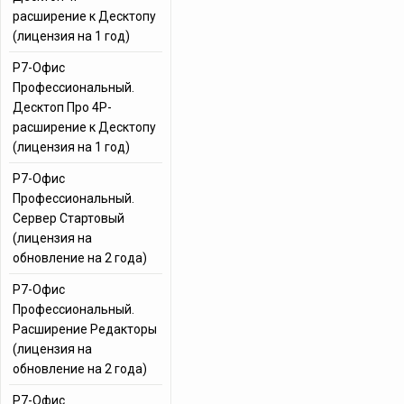
расширение к Десктопу
(лицензия на 1 год)
Р7-Офис
Профессиональный.
Десктоп Про 4Р-
расширение к Десктопу
(лицензия на 1 год)
Р7-Офис
Профессиональный.
Сервер Стартовый
(лицензия на
обновление на 2 года)
Р7-Офис
Профессиональный.
Расширение Редакторы
(лицензия на
обновление на 2 года)
Р7-Офис