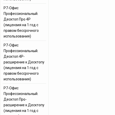
Р7-Офис
Профессиональный.
Десктоп Про 4Р
(лицензия на 1 год с
правом бессрочного
использования)
Р7-Офис
Профессиональный.
Десктоп 4Р-
расширение к Десктопу
(лицензия на 1 год с
правом бессрочного
использования)
Р7-Офис
Профессиональный.
Десктоп Про-
расширение к Десктопу
(лицензия на 1 год с