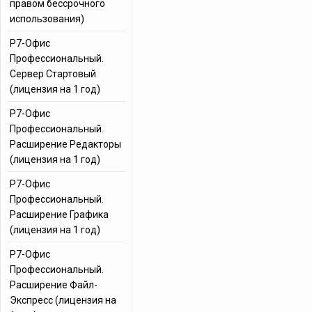
правом бессрочного
использования)
Р7-Офис
Профессиональный.
Сервер Стартовый
(лицензия на 1 год)
Р7-Офис
Профессиональный.
Расширение Редакторы
(лицензия на 1 год)
Р7-Офис
Профессиональный.
Расширение Графика
(лицензия на 1 год)
Р7-Офис
Профессиональный.
Расширение Файл-
Экспресс (лицензия на