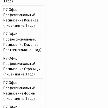
1 год)
Р7-Офис
Профессиональный.
Расширение Команда
(лицензия на 1 год)
Р7-Офис
Профессиональный.
Расширение Команда
Про (лицензия на 1 год)
Р7-Офис
Профессиональный.
Расширение Страницы
(лицензия на 1 год)
Р7-Офис
Профессиональный.
Расширение Формы
(лицензия на 1 год)
Р7-Офис