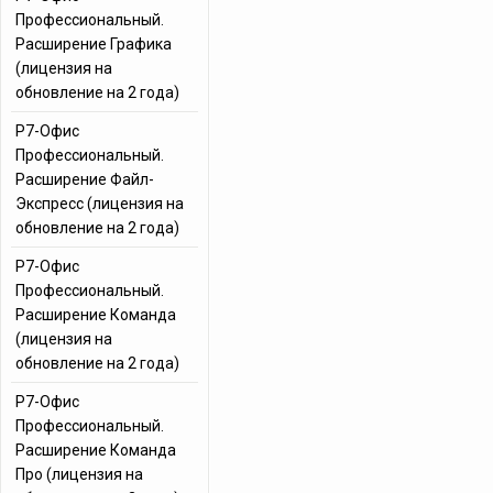
Профессиональный.
Расширение Графика
(лицензия на
обновление на 2 года)
Р7-Офис
Профессиональный.
Расширение Файл-
Экспресс (лицензия на
обновление на 2 года)
Р7-Офис
Профессиональный.
Расширение Команда
(лицензия на
обновление на 2 года)
Р7-Офис
Профессиональный.
Расширение Команда
Про (лицензия на