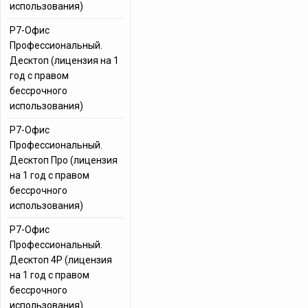
использования)
Р7-Офис
Профессиональный.
Десктоп (лицензия на 1
год с правом
бессрочного
использования)
Р7-Офис
Профессиональный.
Десктоп Про (лицензия
на 1 год с правом
бессрочного
использования)
Р7-Офис
Профессиональный.
Десктоп 4Р (лицензия
на 1 год с правом
бессрочного
использования)