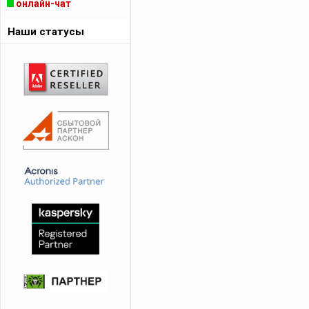
онлайн-чат
Наши статусы