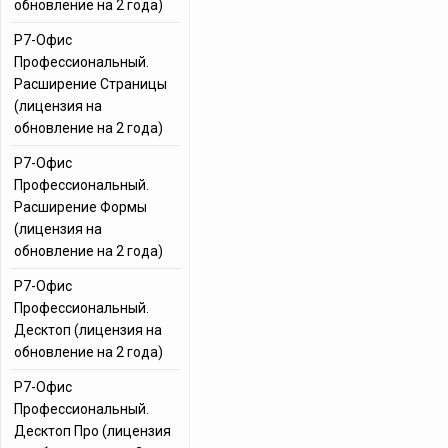
обновление на 2 года)
Р7-Офис
Профессиональный.
Расширение Страницы
(лицензия на
обновление на 2 года)
Р7-Офис
Профессиональный.
Расширение Формы
(лицензия на
обновление на 2 года)
Р7-Офис
Профессиональный.
Десктоп (лицензия на
обновление на 2 года)
Р7-Офис
Профессиональный.
Десктоп Про (лицензия