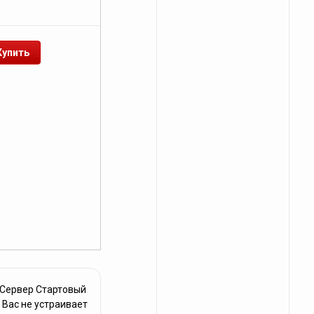
 Сервер Стартовый
 Вас не устраивает