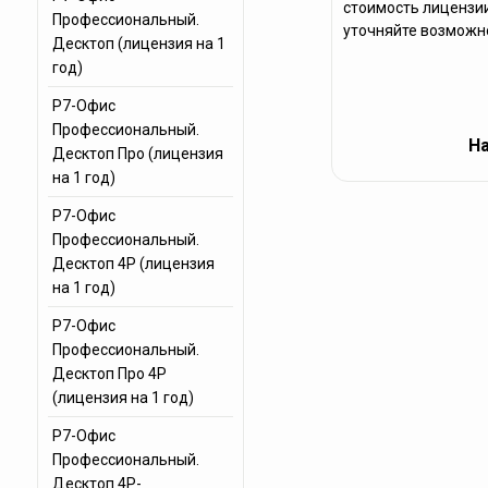
стоимость лицензии
Профессиональный.
уточняйте возможно
Десктоп (лицензия на 1
год)
Р7-Офис
Профессиональный.
На
Десктоп Про (лицензия
на 1 год)
Р7-Офис
Профессиональный.
Десктоп 4Р (лицензия
на 1 год)
Р7-Офис
Профессиональный.
Десктоп Про 4Р
(лицензия на 1 год)
Р7-Офис
Профессиональный.
Десктоп 4Р-