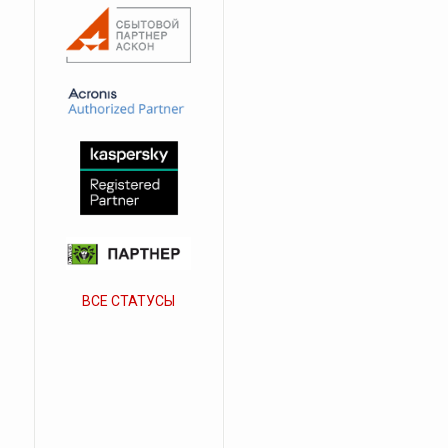
ВСЕ СТАТУСЫ