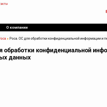
такты
О компании
Роса
Роса. ОС для обработки конфиденциальной информации и п
ля обработки конфиденциальной инф
ых данных