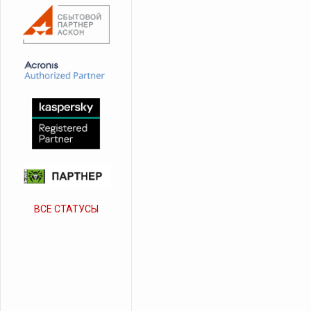
ВСЕ СТАТУСЫ