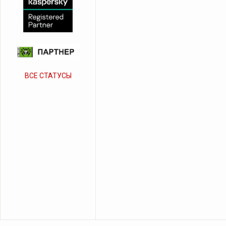
ВСЕ СТАТУСЫ